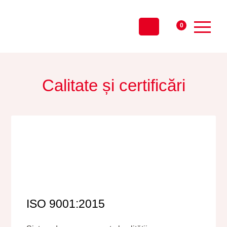
0
Calitate și certificări
ISO 9001:2015