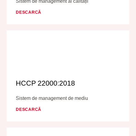
Sistem de management al calității
DESCARCĂ
HCCP 22000:2018
Sistem de management de mediu
DESCARCĂ