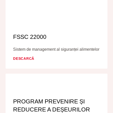
FSSC 22000
Sistem de management al siguranței alimentelor
DESCARCĂ
PROGRAM PREVENIRE ȘI
REDUCERE A DEȘEURILOR