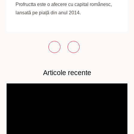
Profructta este o afecere cu capital românesc,
lansată pe piață din anul 2014.
Articole recente