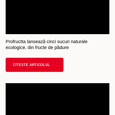
Profructta lansează cinci sucuri naturale
ecologice, din fructe de pădure
CITESTE ARTICOLUL