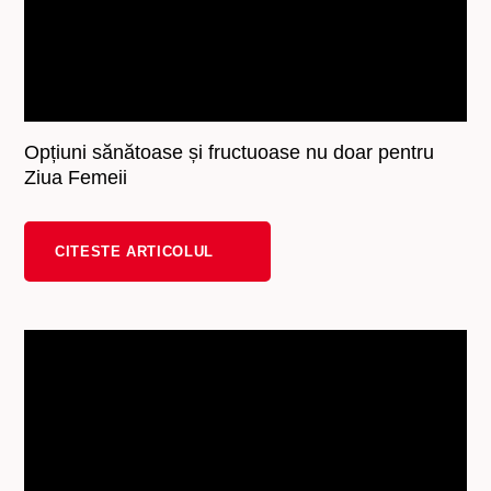
Opțiuni sănătoase și fructuoase nu doar pentru
Ziua Femeii
CITESTE ARTICOLUL