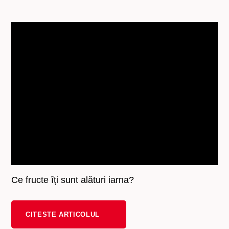
Ce fructe îți sunt alături iarna?
CITESTE ARTICOLUL