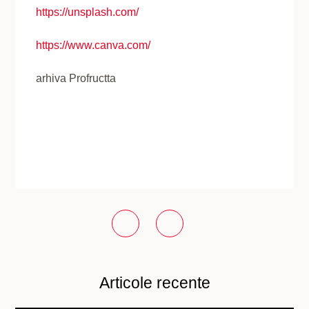
https://unsplash.com/
https://www.canva.com/
arhiva Profructta
Articole recente