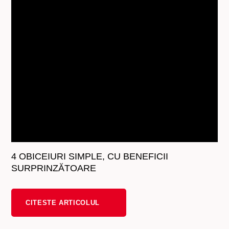
4 OBICEIURI SIMPLE, CU BENEFICII
SURPRINZĂTOARE
CITESTE ARTICOLUL