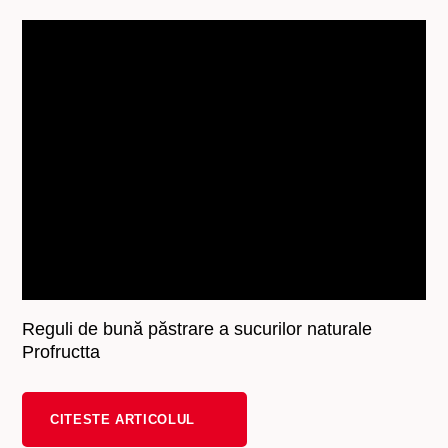
Reguli de bună păstrare a sucurilor naturale
Profructta
CITESTE ARTICOLUL