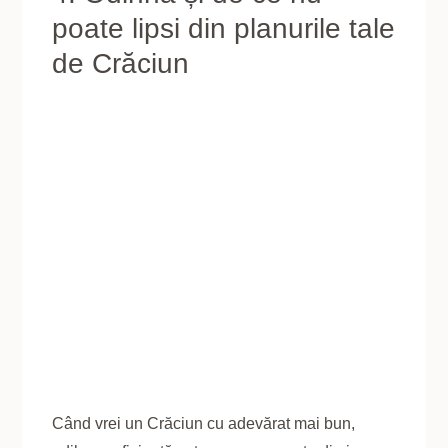
poate lipsi din planurile tale
de Crăciun
Când vrei un Crăciun cu adevărat mai bun,