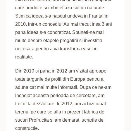
care produce si imbuteliaza sucuri naturale.
Stim ca ideea s-a nascut undeva in Franta, in
2010, intr-un concediu. Au mai trecut insa 3 ani
pana ideea s-a concretizat. Spuneti-ne mai
multe despre etapele pregatirii si investitia
necesara pentru a va transforma visul in
realitate.
Din 2010 si pana in 2012 am vizitat aproape
toate targurile de profil din Europa pentru a
aduna cat mai multe informatii. Dupa ce ne-am
incheiat aceasta perioada de cercetare, am
trecut la dezvoltare. In 2012, am achizitionat
terenul pe care se afla in prezent fabrica de
sucuri Profructta si am demarat lucrarile de
constructie.