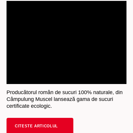
Producătorul român de sucuri 100% naturale, din
Câmpulung Muscel lansează gama de sucuri
certificate ecologic.
CITESTE ARTICOLUL