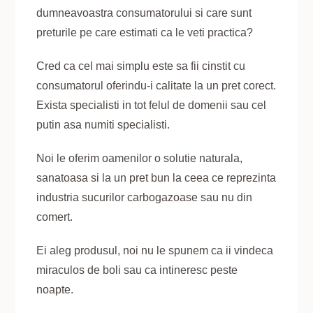
dumneavoastra consumatorului si care sunt
preturile pe care estimati ca le veti practica?
Cred ca cel mai simplu este sa fii cinstit cu
consumatorul oferindu-i calitate la un pret corect.
Exista specialisti in tot felul de domenii sau cel
putin asa numiti specialisti.
Noi le oferim oamenilor o solutie naturala,
sanatoasa si la un pret bun la ceea ce reprezinta
industria sucurilor carbogazoase sau nu din
comert.
Ei aleg produsul, noi nu le spunem ca ii vindeca
miraculos de boli sau ca intineresc peste
noapte.