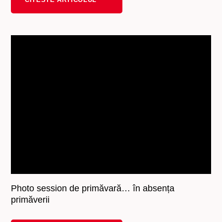
Photo session de primăvară… în absența
primăverii