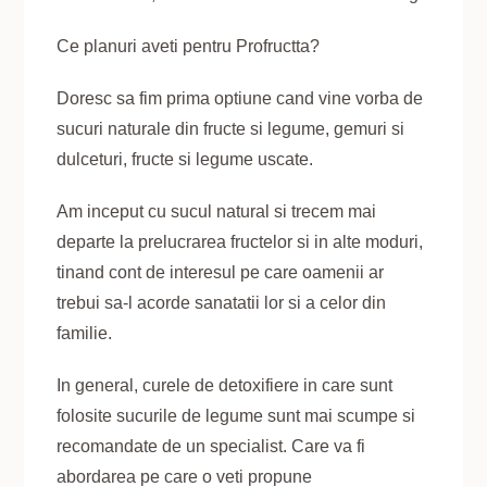
Ce planuri aveti pentru Profructta?
Doresc sa fim prima optiune cand vine vorba de
sucuri naturale din fructe si legume, gemuri si
dulceturi, fructe si legume uscate.
Am inceput cu sucul natural si trecem mai
departe la prelucrarea fructelor si in alte moduri,
tinand cont de interesul pe care oamenii ar
trebui sa-l acorde sanatatii lor si a celor din
familie.
In general, curele de detoxifiere in care sunt
folosite sucurile de legume sunt mai scumpe si
recomandate de un specialist. Care va fi
abordarea pe care o veti propune