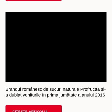
Brandul românesc de sucuri naturale Profructta și-
a dublat veniturile în prima jumătate a anului 2016
CITESTE ARTICOLUL