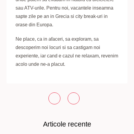
sau ATV-urile. Pentru noi, vacantele inseamna
sapte zile pe an in Grecia si city break-uri in
orase din Europa.
Ne place, ca in afaceri, sa exploram, sa
descoperim noi locuri si sa castigam noi
experiente, iar cand e cazul ne relaxam, revenim
acolo unde ne-a placut.
Articole recente