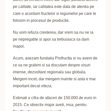
pe calitate, iar calitatea este data de atentia pe
care o acordam fructelor si legumelor pe care le
folosim in procesul de productie.
Nu vom refuza cresterea, dar vrem sa nu ne ia
pe nepregatite si apoi sa trebuiasca sa dam
inapoi.
Acum, asezam fundatia Profructta si nu avem de
ce sa ne grabim si sa discutam despre visuri
imense, dezvoltare regionala sau globala.
Mergem incet, dar mergem inainte si asta e mai
important decat viteza.
Estimati o cifra de afaceri de 150.000 de euro in
2015. Ce obiectiv major aveti, insa, pentru