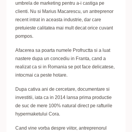
umbrela de marketing pentru a-i castiga pe
clienti. Nu si Marius Macarescu, un antreprenor
recent intrat in aceasta industrie, dar care
pretuieste calitatea mai mult decat orice cuvant
pompos.
Afacerea sa poarta numele Profructta si a luat
nastere dupa un concediu in Franta, cand a
realizat ca si in Romania se pot face delicatese,
intocmai ca peste hotare.
Dupa cativa ani de cercetare, documentare si
investitii, iata ca in 2014 lansa prima productie
de suc de mere 100% natural direct pe rafturile
hypermaketului Cora.
Cand vine vorba despre viitor, antreprenorul