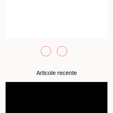
Articole recente