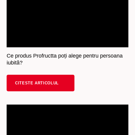
Ce produs Profructta poți alege pentru persoana
iubită?
CITESTE ARTICOLUL