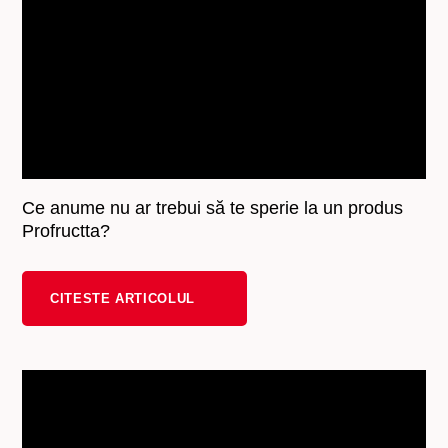
Ce anume nu ar trebui să te sperie la un produs
Profructta?
CITESTE ARTICOLUL