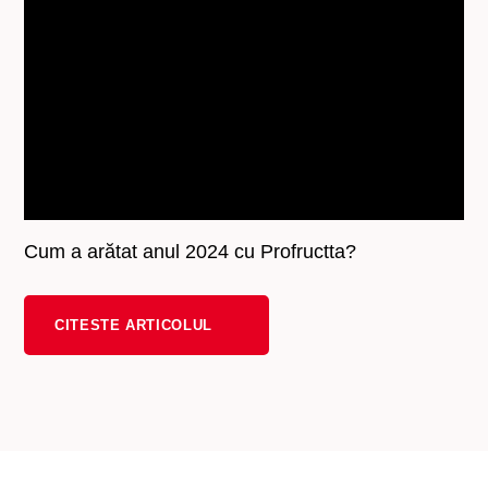
Cum a arătat anul 2024 cu Profructta?
CITESTE ARTICOLUL