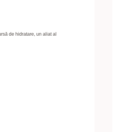
ursă de hidratare, un aliat al