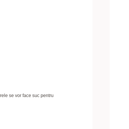
erele se vor face suc pentru