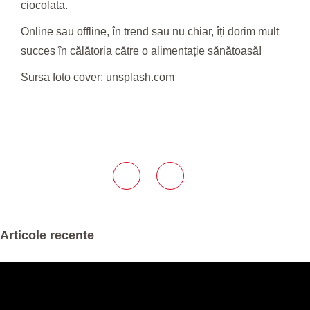
ciocolata.
Online sau offline, în trend sau nu chiar, îți dorim mult
succes în călătoria către o alimentație sănătoasă!
Sursa foto cover: unsplash.com
Articole recente