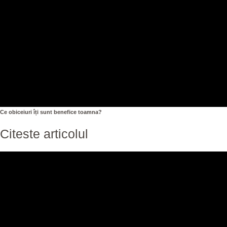
Ce obiceiuri îți sunt benefice toamna?
Citeste articolul